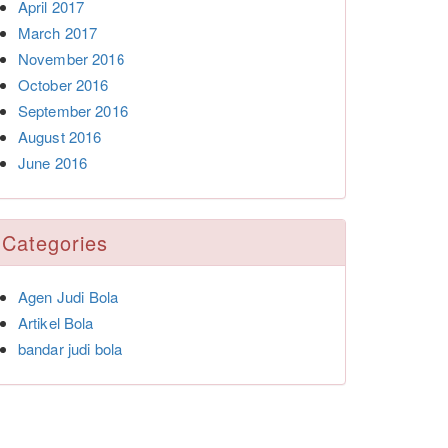
April 2017
March 2017
November 2016
October 2016
September 2016
August 2016
June 2016
Categories
Agen Judi Bola
Artikel Bola
bandar judi bola