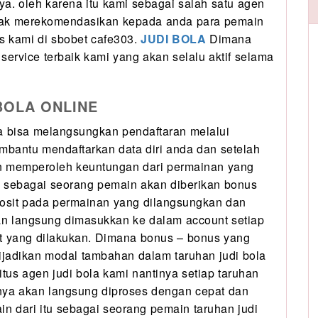
a. oleh karena itu kami sebagai salah satu agen
endak merekomendasikan kepada anda para pemain
us kami di sbobet cafe303.
JUDI BOLA
Dimana
service terbaik kami yang akan selalu aktif selama
BOLA ONLINE
a bisa melangsungkan pendaftaran melalui
mbantu mendaftarkan data diri anda dan setelah
n memperoleh keuntungan dari permainan yang
a sebagai seorang pemain akan diberikan bonus
osit pada permainan yang dilangsungkan dan
an langsung dimasukkan ke dalam account setiap
 yang dilakukan. Dimana bonus – bonus yang
ijadikan modal tambahan dalam taruhan judi bola
situs agen judi bola kami nantinya setiap taruhan
nya akan langsung diproses dengan cepat dan
in dari itu sebagai seorang pemain taruhan judi