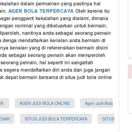
ekalahan dalam permainan yang pastinya hal
ain.
AGEN BOLA TERPERCAYA
Oleh karena itu
agai pengganti kekalahan yang dialami, dimana
dengan nominal yang dikeluarkan untuk bermain.
diperoleh, nantinya anda sebagai seorang pemain
a denga mendaftarkan kenalan anda bermain di
tinya kenalan yang di referensikan bermain disini
 anda sebagai seorang pemain akan memperoleh
eorang pemain, hal seperti ini sangatlah
s segera mendaftarkan diri anda dan juga jangan
k dapat bermain bersama di situs judi bola online
R.
AGEN JUDI BOLA ONLINE
Agen Judi Bola
BESAR
SITUS JUDI BOLA TERPERCAYA
SITUS