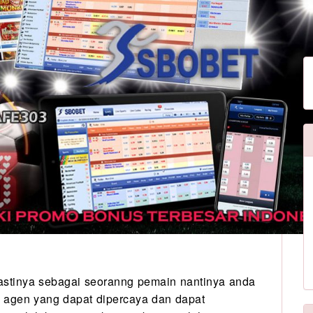
pastinya sebagai seoranng pemain nantinya anda
agen yang dapat dipercaya dan dapat