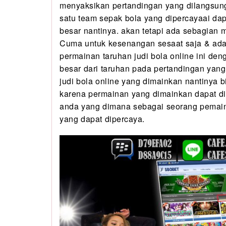
menyaksikan pertandingan yang dilangsun
satu team sepak bola yang dipercayaai d
besar nantinya. akan tetapi ada sebagian
Cuma untuk kesenangan sesaat saja & ad
permainan taruhan judi bola online ini d
besar dari taruhan pada pertandingan yan
judi bola online yang dimainkan nantinya 
karena permainan yang dimainkan dapat 
anda yang dimana sebagai seorang pemain 
yang dapat dipercaya.