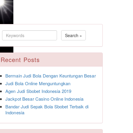
Search »
Recent Posts
Bermain Judi Bola Dengan Keuntungan Besar
Judi Bola Online Menguntungkan
Agen Judi Sbobet Indonesia 2019
Jackpot Besar Casino Online Indonesia
Bandar Judi Sepak Bola Sbobet Terbaik di
Indonesia