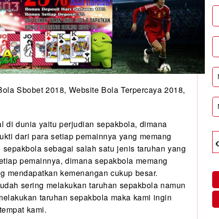
Bola Sbobet 2018, Website Bola Terpercaya 2018,
l di dunia yaitu perjudian sepakbola, dimana
ukti dari para setiap pemainnya yang memang
epakbola sebagai salah satu jenis taruhan yang
etiap pemainnya, dimana sepakbola memang
ang mendapatkan kemenangan cukup besar.
udah sering melakukan taruhan sepakbola namun
melakukan taruhan sepakbola maka kami ingin
tempat kami.