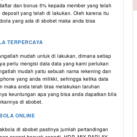
daftar dan bonus 5% kepada member yang telah
deposit yang telah di lakukan. Oleh karena itu
bola yang ada di sbobet maka anda bisa
LA TERPERCAYA
ngatlah mudah untuk di lakukan, dimana setiap
ya perlu mengisi data data yang kami perlukan
ngatlah mudah yaitu sebuah nama rekening dan
phone yang anda milikki, sehingga ketika data
an maka anda telah bisa melakukan taruhan
inya keuntungan apa yang bisa anda dapatkan bila
kannya di sbobet.
BOLA ONLINE
kbola di sbobet pastinya jumlah pertandingan
 yang sangat banyak seperti, HDP, MIX PARLAY,