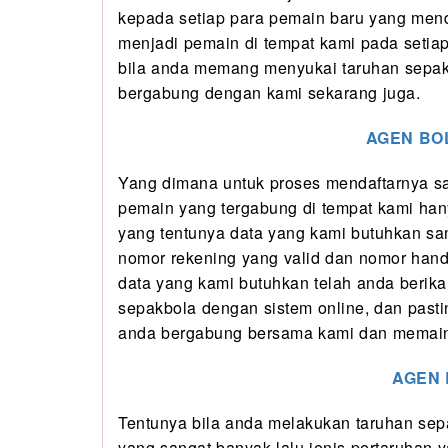
kepada setiap para pemain baru yang men
menjadi pemain di tempat kami pada setiap 
bila anda memang menyukai taruhan sepak
bergabung dengan kami sekarang juga.
AGEN BO
Yang dimana untuk proses mendaftarnya sa
pemain yang tergabung di tempat kami han
yang tentunya data yang kami butuhkan sa
nomor rekening yang valid dan nomor hand
data yang kami butuhkan telah anda berik
sepakbola dengan sistem online, dan past
anda bergabung bersama kami dan memain
AGEN 
Tentunya bila anda melakukan taruhan sepa
yang sangat banyak lalu jenis pertaruhan