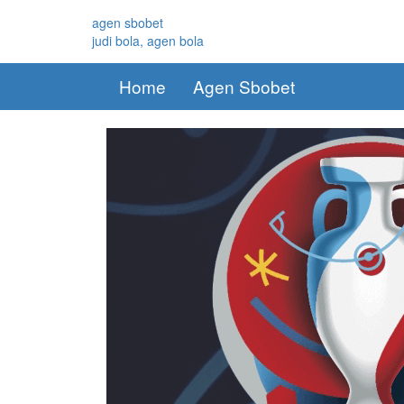
agen sbobet
judi bola, agen bola
Home
Agen Sbobet