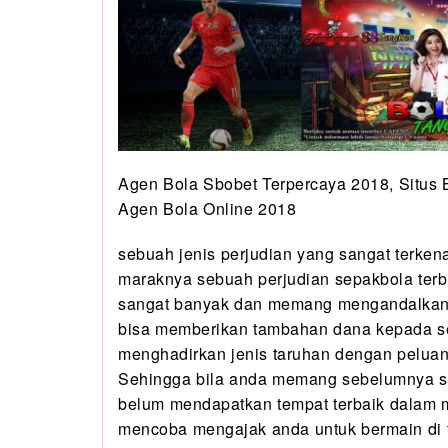
Agen Bola Sbobet Terpercaya 2018, Situs 
Agen Bola Online 2018
sebuah jenis perjudian yang sangat terkena
maraknya sebuah perjudian sepakbola terb
sangat banyak dan memang mengandalkan s
bisa memberikan tambahan dana kepada s
menghadirkan jenis taruhan dengan pelu
Sehingga bila anda memang sebelumnya s
belum mendapatkan tempat terbaik dalam 
mencoba mengajak anda untuk bermain di 