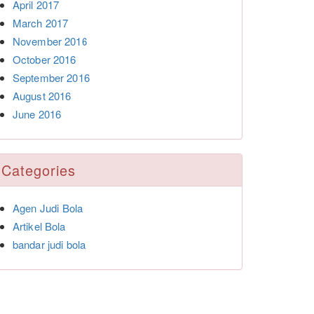
April 2017
March 2017
November 2016
October 2016
September 2016
August 2016
June 2016
Categories
Agen Judi Bola
Artikel Bola
bandar judi bola