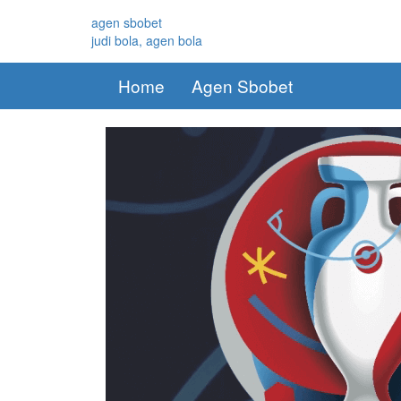
agen sbobet
judi bola, agen bola
Home
Agen Sbobet