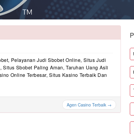
P
et, Pelayanan Judi Sbobet Online, Situs Judi
, Situs Sbobet Paling Aman, Taruhan Uang Asli
sino Online Terbesar, Situs Kasino Terbaik Dan
Agen Casino Terbaik
→