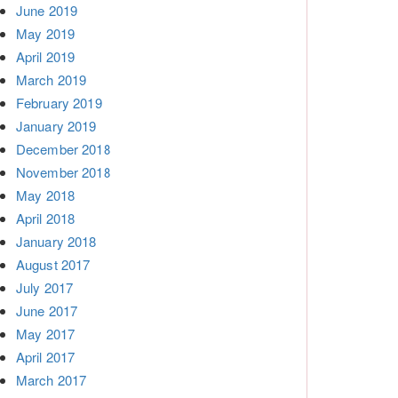
June 2019
May 2019
April 2019
March 2019
February 2019
January 2019
December 2018
November 2018
May 2018
April 2018
January 2018
August 2017
July 2017
June 2017
May 2017
April 2017
March 2017