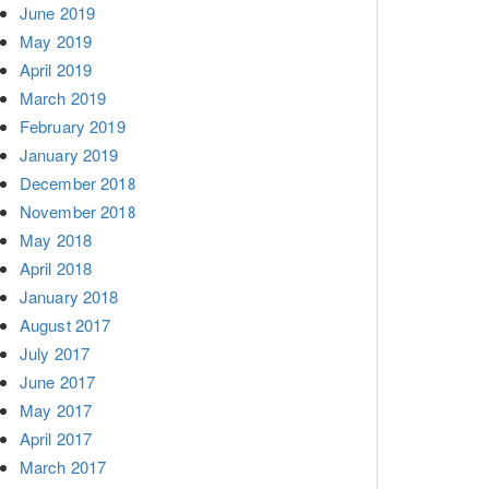
June 2019
May 2019
April 2019
March 2019
February 2019
January 2019
December 2018
November 2018
May 2018
April 2018
January 2018
August 2017
July 2017
June 2017
May 2017
April 2017
March 2017