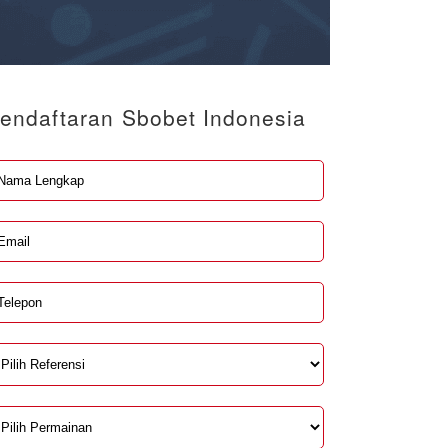
endaftaran Sbobet Indonesia