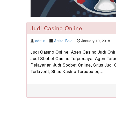
Judi Casino Online
admin
Artikel Bola
January 19, 2018
Judi Casino Online, Agen Casino Judi Onl
Judi Sbobet Casino Terpercaya, Agen Terp
Pelayanan Judi Sbobet Online, Situs Judi
Terfavorit, Situs Kasino Terpopuler,…