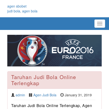
agen sbobet
judi bola, agen bola
Toggl
naviga
Taruhan Judi Bola Online
Terlengkap
admin
Agen Judi Bola
January 31, 2019
Taruhan Judi Bola Online Terlengkap, Agen