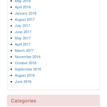
May 2018
April 2018
January 2018
August 2017
July 2017
June 2017
May 2017
April 2017
March 2017
November 2016
October 2016
September 2016
August 2016
June 2016
Categories