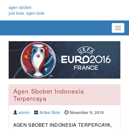
agen sbobet
judi bola, agen bola
Toggl
naviga
Agen Sbobet Indonesia
Terpercaya
admin
Artikel Bola
November 9, 2018
AGEN SBOBET INDONESIA TERPERCAYA,